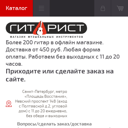
Более 200 гитар в офлайн магазине.
Доставка от 450 руб. Любая форма
оплаты. Работаем без выходных с 11 до 20
часов.
Приходите или сделайте заказ на
сайте.
Санкт-Петербург, метро
«Площадь Восстания»,
Невский проспект 148 (вход
с Полтавской д.2, угловой
дом) с 11 до 20 ежедневно,
без обеда и выходных
Вопросы/сделать заказ/доставка