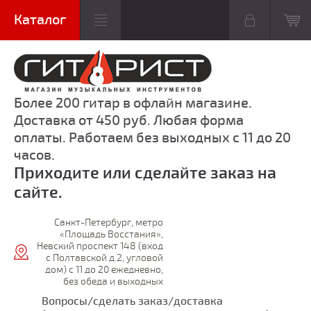
Более 200 гитар в офлайн магазине.
Доставка от 450 руб. Любая форма
оплаты. Работаем без выходных с 11 до 20
часов.
Приходите или сделайте заказ на
сайте.
Санкт-Петербург, метро
«Площадь Восстания»,
Невский проспект 148 (вход
с Полтавской д.2, угловой
дом) с 11 до 20 ежедневно,
без обеда и выходных
Вопросы/сделать заказ/доставка