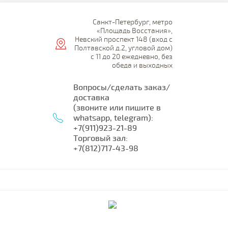
Санкт-Петербург, метро
«Площадь Восстания»,
Невский проспект 148 (вход с
Полтавской д.2, угловой дом)
с 11 до 20 ежедневно, без
обеда и выходных
Вопросы/сделать заказ/
доставка
(звоните или пишите в
whatsapp, telegram):
+7(911)923-21-89
Торговый зал:
+7(812)717-43-98