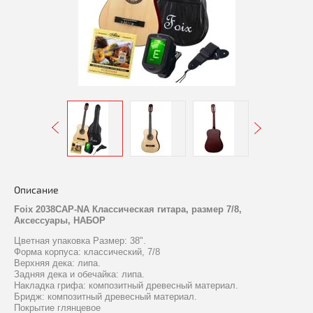
Описание
Foix 2038CAP-NA Классическая гитара, размер 7/8,
Аксессуары, НАБОР
Цветная упаковка Размер: 38".
Форма корпуса: классический, 7/8
Верхняя дека: липа.
Задняя дека и обечайка: липа.
Накладка грифа: композитный древесный материал.
Бридж: композитный древесный материал.
Покрытие глянцевое