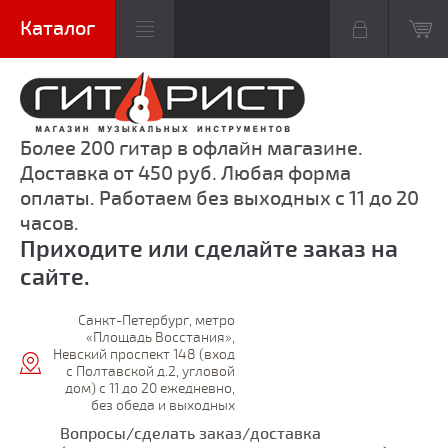
Более 200 гитар в офлайн магазине.
Доставка от 450 руб. Любая форма
оплаты. Работаем без выходных с 11 до 20
часов.
Приходите или сделайте заказ на
сайте.
Санкт-Петербург, метро
«Площадь Восстания»,
Невский проспект 148 (вход
с Полтавской д.2, угловой
дом) с 11 до 20 ежедневно,
без обеда и выходных
Вопросы/сделать заказ/доставка