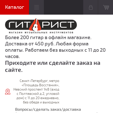
Более 200 гитар в офлайн магазине.
Доставка от 450 руб. Любая форма
оплаты. Работаем без выходных с 11 до 20
часов.
Приходите или сделайте заказ на
сайте.
Санкт-Петербург, метро
«Площадь Восстания»,
Невский проспект 148 (вход
с Полтавской д.2, угловой
дом) с 11 до 20 ежедневно,
без обеда и выходных
Вопросы/сделать заказ/доставка