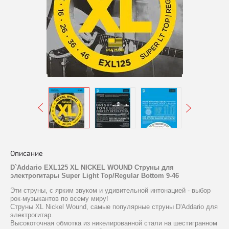
Описание
D`Addario EXL125 XL NICKEL WOUND Струны для
электрогитары Super Light Top/Regular Bottom 9-46
Эти струны, с ярким звуком и удивительной интонацией - выбор
рок-музыкантов по всему миру!
Струны XL Nickel Wound, самые популярные струны D'Addario для
электрогитар.
Высокоточная обмотка из никелированной стали на шестигранном